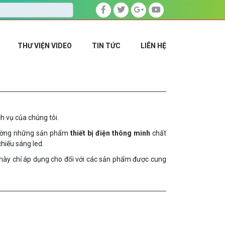
THƯ VIỆN VIDEO
TIN TỨC
LIÊN HỆ
 vụ của chúng tôi.
 trường những sản phẩm
thiết bị điện thông minh
chất
hiếu sáng led.
 này chỉ áp dụng cho đối với các sản phẩm được cung