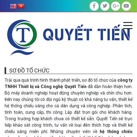
SƠ ĐỒ TỔ CHỨC
Trải qua quá trình hình thành phát triển, sơ đồ tổ chức của
công ty
TNHH Thiết bị và Công nghệ Quyết Tiến
đã dần hoàn thiện hơn.
Bộ máy doanh nghiệp hoạt động chuyên nghiệp và chỉn chu hơn.
Đến nay chúng tôi có đội ngũ kỹ thuật có khả năng tư vấn, thiết kế
hệ thống chiếu sáng cho cả dân dụng và công nghiệp. Phân tích,
tính toán, cung cấp, thi công. Lắp đặt trọn gói cho khách hàng.
Trong trường hợp khách chưa có thiết kế sẵn. Quyết Tiến sẽ trực
tiếp khảo sát công trình, tư vấn về loại đèn thích hợp và thiết kế
chiếu sáng miễn phí. Những chuyên viên về
hệ thống chiếu