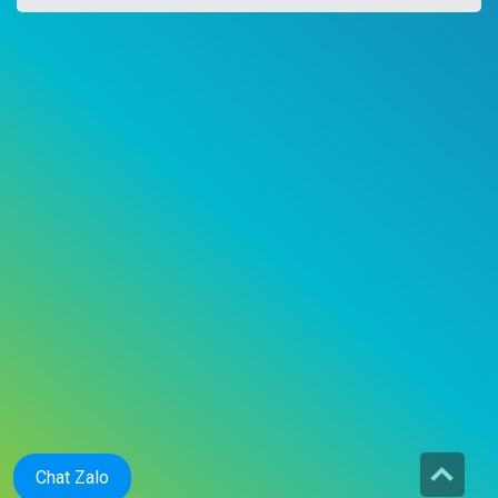
Chat Zalo