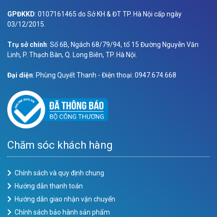
GPĐKKD
: 0107161465 do Sở KH & ĐT TP. Hà Nội cấp ngày
03/12/2015.
Trụ sở chính
: Số 6B, Ngách 68/79/94, tổ 15 Đường Nguyễn Văn
Linh, P. Thạch Bàn, Q. Long Biên, TP. Hà Nội.
Đại diện
: Phùng Quyết Thanh - Điện thoại: 0947.674.668
Chăm sóc khách hàng
Chính sách và quy định chung
Hướng dẫn thanh toán
Hướng dẫn giao nhận vận chuyển
Chính sách bảo hành sản phẩm