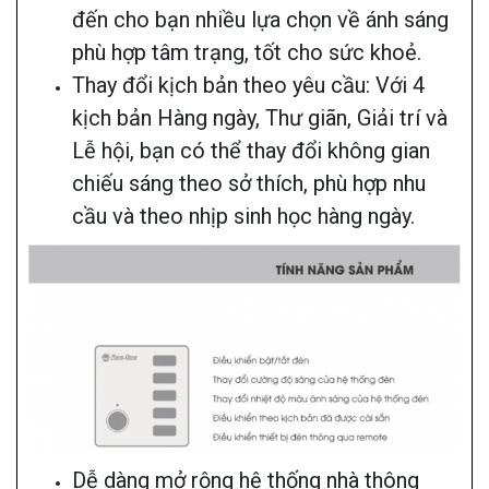
đến cho bạn nhiều lựa chọn về ánh sáng
phù hợp tâm trạng, tốt cho sức khoẻ.
Thay đổi kịch bản theo yêu cầu: Với 4
kịch bản Hàng ngày, Thư giãn, Giải trí và
Lễ hội, bạn có thể thay đổi không gian
chiếu sáng theo sở thích, phù hợp nhu
cầu và theo nhịp sinh học hàng ngày.
Dễ dàng mở rộng hệ thống nhà thông