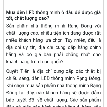
Mua đèn LED thông minh ở đâu để được giá
tốt, chất lượng cao?
Sản phẩm nhà thông minh Rạng Đông với
chất lượng cao, nhiều tiện ích đang được rất
nhiều khách hàng lựa chọn. Tuy nhiên, đâu là
địa chỉ uy tín, địa chỉ cung cấp hàng chính
hãng và có giá bán phải chăng nhất cho
khách hàng trên toàn quốc?
Quyết Tiến là địa chỉ cung cấp các thiết bị
chiếu sáng, đèn LED thông minh Rạng Đông.
Khi chọn mua sản phẩm nhà thông minh Rạng
Đông tại đây, các khách hàng sẽ được đảm
bảo tuyệt đối về chất lượng. Các sản phẩm