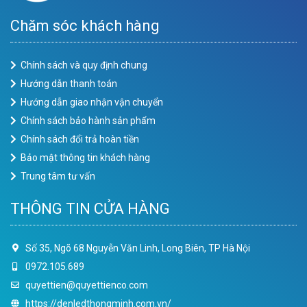
Chăm sóc khách hàng
Chính sách và quy định chung
Hướng dẫn thanh toán
Hướng dẫn giao nhận vận chuyển
Chính sách bảo hành sản phẩm
Chính sách đổi trả hoàn tiền
Bảo mật thông tin khách hàng
Trung tâm tư vấn
THÔNG TIN CỬA HÀNG
Số 35, Ngõ 68 Nguyễn Văn Linh, Long Biên, TP Hà Nội
0972.105.689
quyettien@quyettienco.com
https://denledthongminh.com.vn/