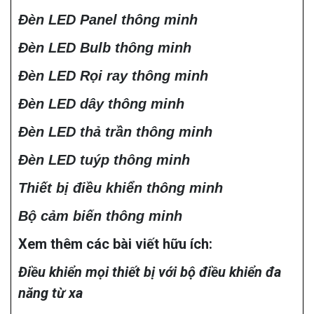
Đèn LED Panel thông minh
Đèn LED Bulb thông minh
Đèn LED Rọi ray thông minh
Đèn LED dây thông minh
Đèn LED thả trần thông minh
Đèn LED tuýp thông minh
Thiết bị điều khiển thông minh
Bộ cảm biến thông minh
Xem thêm các bài viết hữu ích:
Điều khiển mọi thiết bị với bộ điều khiển đa
năng từ xa