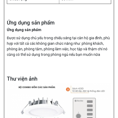
Ứng dụng sản phẩm
Ứng dụng sản phẩm
Được sử dụng chủ yếu trong chiếu sáng tại căn hộ gia đình, phù
hợp với tất cả các không gian chức năng như: phòng khách,
phòng ăn, phòng tắm, phòng làm việc, học tập và thậm chí nó
cũng có thể sử dụng trong phòng ngủ nếu bạn muốn nữa
Thư viện ảnh