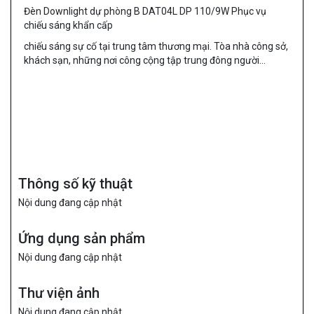
Đèn Downlight dự phòng B DAT04L DP 110/9W Phục vụ
chiếu sáng khẩn cấp
chiếu sáng sự cố tại trung tâm thương mại. Tòa nhà công sở,
khách sạn, những nơi công cộng tập trung đông người…
Thông số kỹ thuật
Nội dung đang cập nhật
Ứng dụng sản phẩm
Nội dung đang cập nhật
Thư viện ảnh
Nội dung đang cập nhật