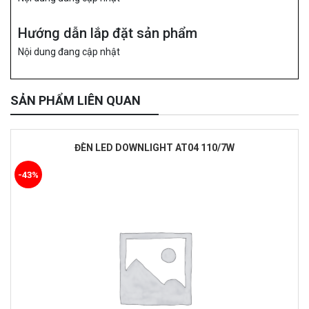
Hướng dẫn lắp đặt sản phẩm
Nội dung đang cập nhật
SẢN PHẨM LIÊN QUAN
ĐÈN LED DOWNLIGHT AT04 110/7W
-43%