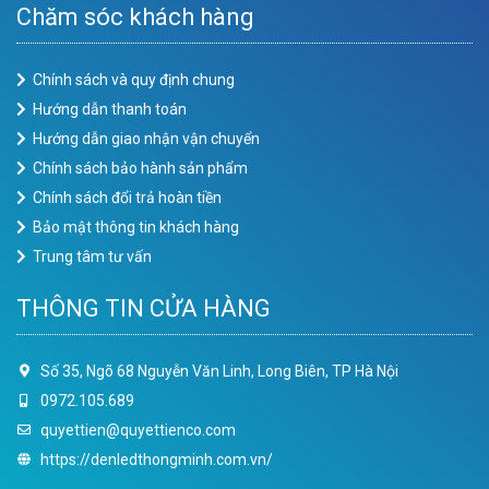
Chăm sóc khách hàng
Chính sách và quy định chung
Hướng dẫn thanh toán
Hướng dẫn giao nhận vận chuyển
Chính sách bảo hành sản phẩm
Chính sách đổi trả hoàn tiền
Bảo mật thông tin khách hàng
Trung tâm tư vấn
THÔNG TIN CỬA HÀNG
Số 35, Ngõ 68 Nguyễn Văn Linh, Long Biên, TP Hà Nội
0972.105.689
quyettien@quyettienco.com
https://denledthongminh.com.vn/