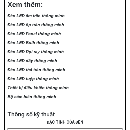
Xem thêm:
Đèn LED âm trần thông minh
Đèn LED ốp trần thông minh
Đèn LED Panel thông minh
Đèn LED Bulb thông minh
Đèn LED Rọi ray thông minh
Đèn LED dây thông minh
Đèn LED thả trần thông minh
Đèn LED tuýp thông minh
Thiết bị điều khiển thông minh
Bộ cảm biến thông minh
Thông số kỹ thuật
ĐẶC TÍNH CỦA ĐÈN