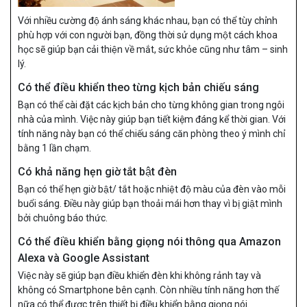
Với nhiều cường độ ánh sáng khác nhau, bạn có thể tùy chỉnh
phù hợp với con người bạn, đồng thời sử dụng một cách khoa
học sẽ giúp bạn cải thiện về mắt, sức khỏe cũng như tâm – sinh
lý.
Có thể điều khiển theo từng kịch bản chiếu sáng
Bạn có thể cài đặt các kịch bản cho từng không gian trong ngôi
nhà của mình. Việc này giúp bạn tiết kiệm đáng kể thời gian. Với
tính năng này bạn có thể chiếu sáng căn phòng theo ý mình chỉ
bằng 1 lần chạm.
Có khả năng hẹn giờ tắt bật đèn
Bạn có thể hẹn giờ bật/ tắt hoặc nhiệt độ màu của đèn vào mỗi
buổi sáng. Điều này giúp bạn thoải mái hơn thay vì bị giật mình
bởi chuông báo thức.
Có thể điều khiển bằng giọng nói thông qua Amazon
Alexa và Google Assistant
Việc này sẽ giúp bạn điều khiển đèn khi không rảnh tay và
không có Smartphone bên cạnh. Còn nhiều tính năng hơn thế
nữa có thể được trên thiết bị điều khiển bằng giọng nói.