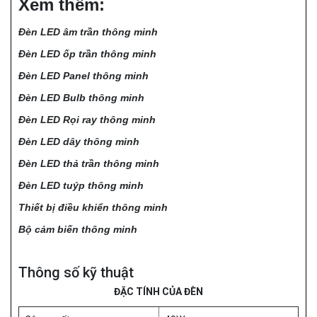
Xem thêm:
Đèn LED âm trần thông minh
Đèn LED ốp trần thông minh
Đèn LED Panel thông minh
Đèn LED Bulb thông minh
Đèn LED Rọi ray thông minh
Đèn LED dây thông minh
Đèn LED thả trần thông minh
Đèn LED tuýp thông minh
Thiết bị điều khiển thông minh
Bộ cảm biến thông minh
Thông số kỹ thuật
ĐẶC TÍNH CỦA ĐÈN