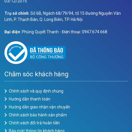
03/12/2015.
Trụ sở chính
: Số 6B, Ngách 68/79/94, tổ 15 Đường Nguyễn Văn
Linh, P. Thạch Bàn, Q. Long Biên, TP. Hà Nội.
Đại diện
: Phùng Quyết Thanh - Điện thoại: 0947.674.668
Chăm sóc khách hàng
Chính sách và quy định chung
Hướng dẫn thanh toán
Hướng dẫn giao nhận vận chuyển
Chính sách bảo hành sản phẩm
Chính sách đổi trả hoàn tiền
Bảo mật thông tin khách hàng