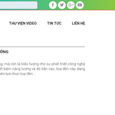
THƯ VIỆN VIDEO
TIN TỨC
LIÊN HỆ
ƯỚNG
, mà còn là biểu tượng cho sự phát triển công nghệ
tiết kiệm năng lượng và độ bền cao, loại đèn này đang
nên lựa chọn loại đèn …