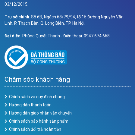
03/12/2015.
Trụ sở chính
: Số 6B, Ngách 68/79/94, tổ 15 Đường Nguyễn Văn
Linh, P. Thạch Bàn, Q. Long Biên, TP. Hà Nội.
Đại diện
: Phùng Quyết Thanh - Điện thoại: 0947.674.668
Chăm sóc khách hàng
Chính sách và quy định chung
Hướng dẫn thanh toán
Hướng dẫn giao nhận vận chuyển
Chính sách bảo hành sản phẩm
Chính sách đổi trả hoàn tiền