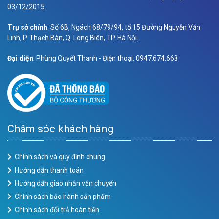
03/12/2015.
Trụ sở chính
: Số 6B, Ngách 68/79/94, tổ 15 Đường Nguyễn Văn
Linh, P. Thạch Bàn, Q. Long Biên, TP. Hà Nội.
Đại diện
: Phùng Quyết Thanh - Điện thoại: 0947.674.668
Chăm sóc khách hàng
Chính sách và quy định chung
Hướng dẫn thanh toán
Hướng dẫn giao nhận vận chuyển
Chính sách bảo hành sản phẩm
Chính sách đổi trả hoàn tiền