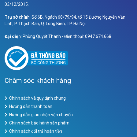
03/12/2015.
Trụ sở chính
: Số 6B, Ngách 68/79/94, tổ 15 Đường Nguyễn Văn
Linh, P. Thạch Bàn, Q. Long Biên, TP. Hà Nội.
Đại diện
: Phùng Quyết Thanh - Điện thoại: 0947.674.668
Chăm sóc khách hàng
Chính sách và quy định chung
Hướng dẫn thanh toán
Hướng dẫn giao nhận vận chuyển
Chính sách bảo hành sản phẩm
Chính sách đổi trả hoàn tiền