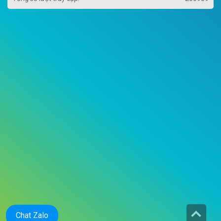
Chat Zalo