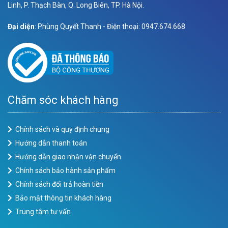
Linh, P. Thạch Bàn, Q. Long Biên, TP. Hà Nội.
Đại diện
: Phùng Quyết Thanh - Điện thoại: 0947.674.668
Chăm sóc khách hàng
Chính sách và quy định chung
Hướng dẫn thanh toán
Hướng dẫn giao nhận vận chuyển
Chính sách bảo hành sản phẩm
Chính sách đổi trả hoàn tiền
Bảo mật thông tin khách hàng
Trung tâm tư vấn