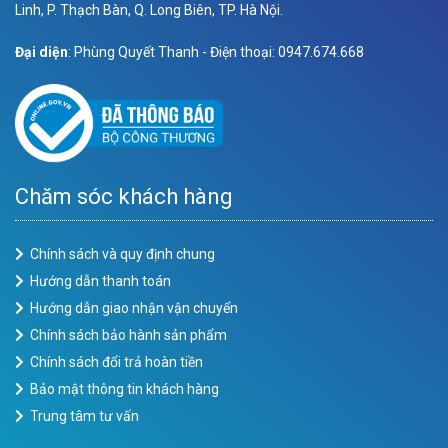
Linh, P. Thạch Bàn, Q. Long Biên, TP. Hà Nội.
Đại diện
: Phùng Quyết Thanh - Điện thoại: 0947.674.668
Chăm sóc khách hàng
Chính sách và quy định chung
Hướng dẫn thanh toán
Hướng dẫn giao nhận vận chuyển
Chính sách bảo hành sản phẩm
Chính sách đổi trả hoàn tiền
Bảo mật thông tin khách hàng
Trung tâm tư vấn