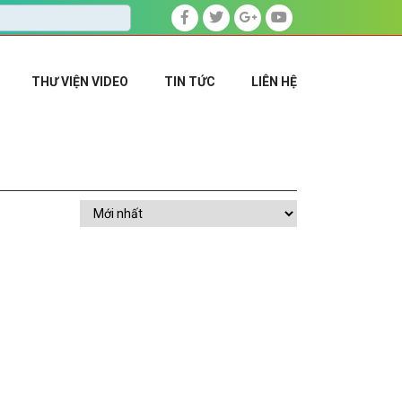
THƯ VIỆN VIDEO
TIN TỨC
LIÊN HỆ