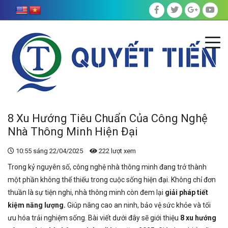
8 Xu Hướng Tiêu Chuẩn Của Công Nghệ
Nhà Thông Minh Hiện Đại
10:55 sáng 22/04/2025
222 lượt xem
Trong kỷ nguyên số, công nghệ nhà thông minh đang trở thành
một phần không thể thiếu trong cuộc sống hiện đại. Không chỉ đơn
thuần là sự tiện nghi, nhà thông minh còn đem lại
giải pháp tiết
kiệm năng lượng.
Giúp nâng cao an ninh, bảo vệ sức khỏe và tối
ưu hóa trải nghiệm sống. Bài viết dưới đây sẽ giới thiệu
8 xu hướng