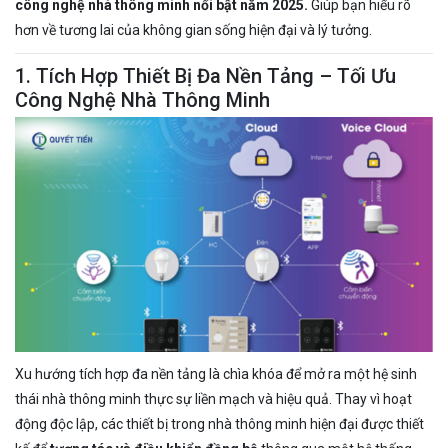
công nghệ nhà thông minh nổi bật năm 2025.
Giúp bạn hiểu rõ
hơn về tương lai của không gian sống hiện đại và lý tưởng.
1. Tích Hợp Thiết Bị Đa Nền Tảng – Tối Ưu
Công Nghệ Nhà Thông Minh
Xu hướng tích hợp đa nền tảng là chìa khóa để mở ra một hệ sinh
thái nhà thông minh thực sự liền mạch và hiệu quả. Thay vì hoạt
động độc lập, các thiết bị trong nhà thông minh hiện đại được thiết