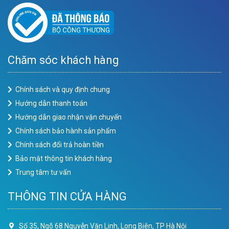
Chăm sóc khách hàng
Chính sách và quy định chung
Hướng dẫn thanh toán
Hướng dẫn giao nhận vận chuyển
Chính sách bảo hành sản phẩm
Chính sách đổi trả hoàn tiền
Bảo mật thông tin khách hàng
Trung tâm tư vấn
THÔNG TIN CỬA HÀNG
Số 35, Ngõ 68 Nguyễn Văn Linh, Long Biên, TP Hà Nội