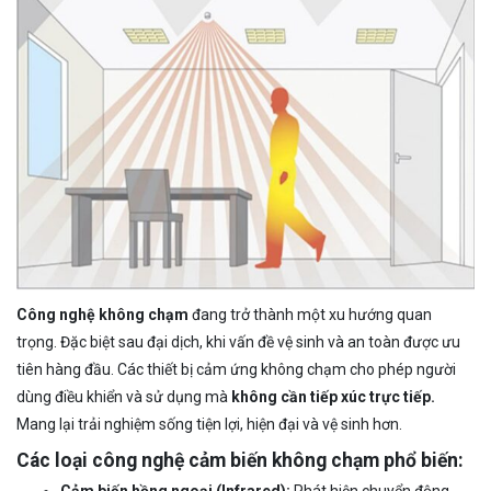
Công nghệ không chạm
đang trở thành một xu hướng quan
trọng. Đặc biệt sau đại dịch, khi vấn đề vệ sinh và an toàn được ưu
tiên hàng đầu. Các thiết bị cảm ứng không chạm cho phép người
dùng điều khiển và sử dụng mà
không cần tiếp xúc trực tiếp.
M
ang lại trải nghiệm sống tiện lợi, hiện đại và vệ sinh hơn.
Các loại công nghệ cảm biến không chạm phổ biến: