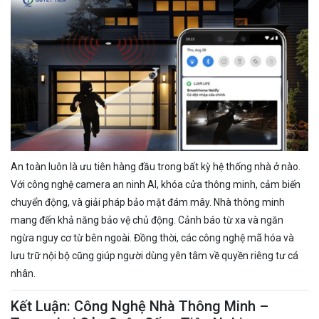
An toàn luôn là ưu tiên hàng đầu trong bất kỳ hệ thống nhà ở nào.
Với công nghệ camera an ninh AI, khóa cửa thông minh, cảm biến
chuyển động, và giải pháp bảo mật đám mây. Nhà thông minh
mang đến khả năng bảo vệ chủ động. Cảnh báo từ xa và ngăn
ngừa nguy cơ từ bên ngoài. Đồng thời, các công nghệ mã hóa và
lưu trữ nội bộ cũng giúp người dùng yên tâm về quyền riêng tư cá
nhân.
Kết Luận: Công Nghệ Nhà Thông Minh –