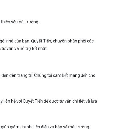
 thiện với môi trường.
ngôi nhà của bạn. Quyết Tiến, chuyên phân phối các
tư vấn và hỗ trợ tốt nhất.
 đến đèn trang trí. Chúng tôi cam kết mang đến cho
liên hệ với Quyết Tiến để được tư vấn chi tiết và lựa
, giúp giảm chi phí tiền điện và bảo vệ môi trường.