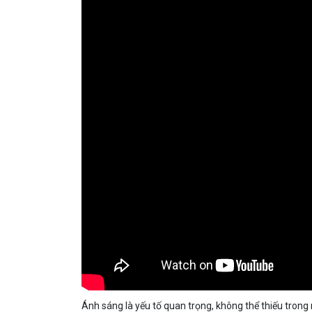
Ánh sáng là yếu tố quan trọng, không thể thiếu trong