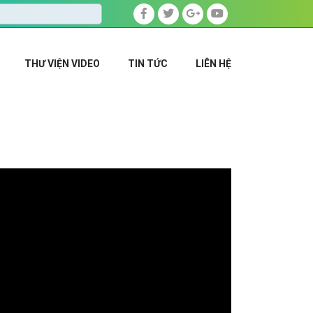
THƯ VIỆN VIDEO
TIN TỨC
LIÊN HỆ