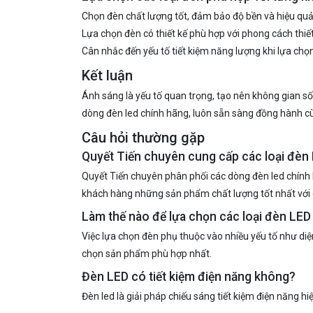
Chọn đèn chất lượng tốt, đảm bảo độ bền và hiệu quả
Lựa chọn đèn có thiết kế phù hợp với phong cách thiết
Cân nhắc đến yếu tố tiết kiệm năng lượng khi lựa chọn
Kết luận
Ánh sáng là yếu tố quan trọng, tạo nên không gian số
dòng đèn led chính hãng, luôn sẵn sàng đồng hành cùn
Câu hỏi thường gặp
Quyết Tiến chuyên cung cấp các loại đèn
Quyết Tiến chuyên phân phối các dòng đèn led chính 
khách hàng những sản phẩm chất lượng tốt nhất với g
Làm thế nào để lựa chọn các loại đèn LED
Việc lựa chọn đèn phụ thuộc vào nhiều yếu tố như diện
chọn sản phẩm phù hợp nhất.
Đèn LED có tiết kiệm điện năng không?
Đèn led là giải pháp chiếu sáng tiết kiệm điện năng hiệ