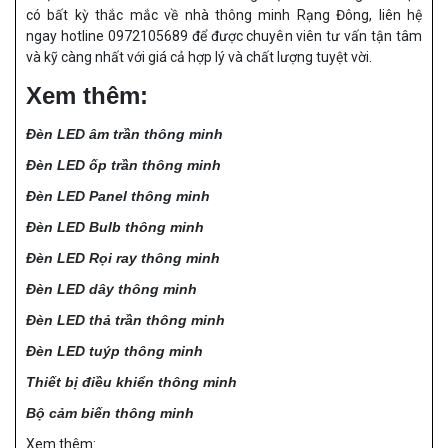
có bất kỳ thắc mắc về nhà thông minh Rạng Đông, liên hệ
ngay hotline 0972105689 để được chuyên viên tư vấn tận tâm
và kỹ càng nhất với giá cả hợp lý và chất lượng tuyệt vời.
Xem thêm:
Đèn LED âm trần thông minh
Đèn LED ốp trần thông minh
Đèn LED Panel thông minh
Đèn LED Bulb thông minh
Đèn LED Rọi ray thông minh
Đèn LED dây thông minh
Đèn LED thả trần thông minh
Đèn LED tuýp thông minh
Thiết bị điều khiển thông minh
Bộ cảm biến thông minh
Xem thêm: