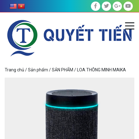
Trang chủ
/
Sản phẩm
/
SẢN PHẨM
/ LOA THÔNG MINH MAIKA