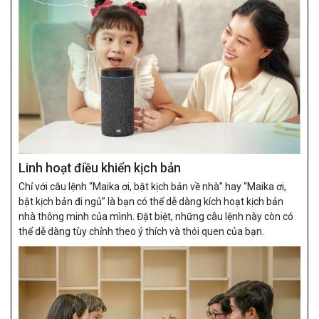
Linh hoạt điều khiển kịch bản
Chỉ với câu lệnh “Maika ơi, bật kịch bản về nhà” hay “Maika ơi,
bật kịch bản đi ngủ” là bạn có thể dễ dàng kích hoạt kịch bản
nhà thông minh của mình. Đặt biệt, những câu lệnh này còn có
thể dễ dàng tùy chỉnh theo ý thích và thói quen của bạn.