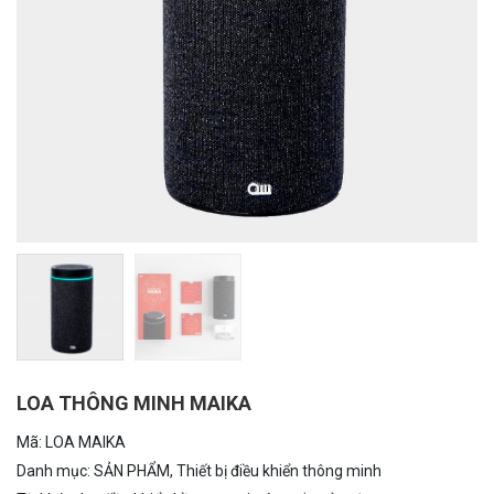
LOA THÔNG MINH MAIKA
Mã:
LOA MAIKA
Danh mục:
SẢN PHẨM
,
Thiết bị điều khiển thông minh