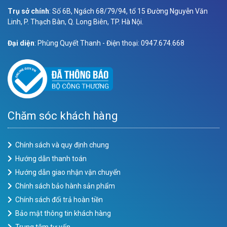
Trụ sở chính
: Số 6B, Ngách 68/79/94, tổ 15 Đường Nguyễn Văn
Linh, P. Thạch Bàn, Q. Long Biên, TP. Hà Nội.
Đại diện
: Phùng Quyết Thanh - Điện thoại: 0947.674.668
Chăm sóc khách hàng
Chính sách và quy định chung
Hướng dẫn thanh toán
Hướng dẫn giao nhận vận chuyển
Chính sách bảo hành sản phẩm
Chính sách đổi trả hoàn tiền
Bảo mật thông tin khách hàng