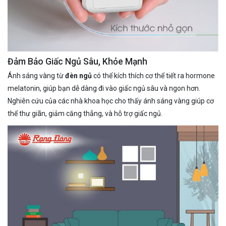
Đảm Bảo Giấc Ngủ Sâu, Khỏe Mạnh
Ánh sáng vàng từ
đèn ngủ
có thể kích thích cơ thể tiết ra hormone
melatonin, giúp bạn dễ dàng đi vào giấc ngủ sâu và ngon hơn.
Nghiên cứu của các nhà khoa học cho thấy ánh sáng vàng giúp cơ
thể thư giãn, giảm căng thẳng, và hỗ trợ giấc ngủ.