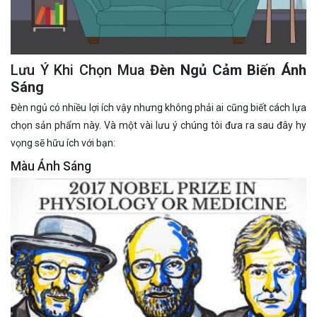
Lưu Ý Khi Chọn Mua
Đèn Ngủ Cảm Biến Ánh
Sáng
Đèn ngủ có nhiều lợi ích vậy nhưng không phải ai cũng biết cách lựa
chọn sản phẩm này. Và một vài lưu ý chúng tôi đưa ra sau đây hy
vọng sẽ hữu ích với bạn:
Màu Ánh Sáng