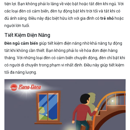
tiện lợi. Bạn không phải lo lắng về việc bật hoặc tắt đèn khi ngủ. Với
các loại đèn có cảm biến, đèn tự động bật khi trời tối và tắt khi có
đủ ánh sáng. Điều này đặc biệt hữu ích với gia đình có
trẻ nhỏ
hoặc
người lớn tuổi.
Tiết Kiệm Điện Năng
Đèn ngủ cảm biến
giúp tiết kiệm điện năng nhờ khả năng tự động
tắt khi không cần thiết. Bạn không phải lo về hóa đơn điện hàng
tháng. Với những loại đèn có cảm biến chuyển động, đèn chỉ bật khi
có người di chuyển trong phạm vi nhất định. Điều này giúp tiết kiệm
tối đa năng lượng.