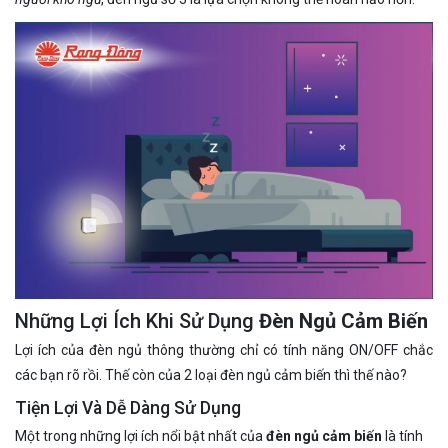
Những Lợi Ích Khi Sử Dụng
Đèn Ngủ Cảm Biến
Lợi ích của đèn ngủ thông thường chỉ có tính năng ON/OFF chắc
các bạn rõ rồi. Thế còn của 2 loại đèn ngủ cảm biến thì thế nào?
Tiện Lợi Và Dễ Dàng Sử Dụng
Một trong những lợi ích nổi bật nhất của
đèn ngủ cảm biến
là tính