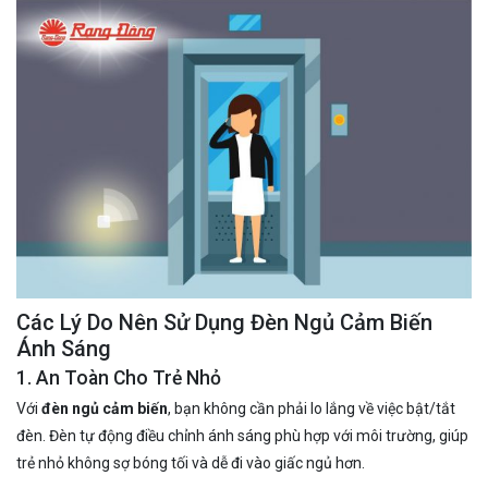
Các Lý Do Nên Sử Dụng Đèn Ngủ Cảm Biến
Ánh Sáng
1. An Toàn Cho Trẻ Nhỏ
Với
đèn ngủ cảm biến
, bạn không cần phải lo lắng về việc bật/tắt
đèn. Đèn tự động điều chỉnh ánh sáng phù hợp với môi trường, giúp
trẻ nhỏ không sợ bóng tối và dễ đi vào giấc ngủ hơn.