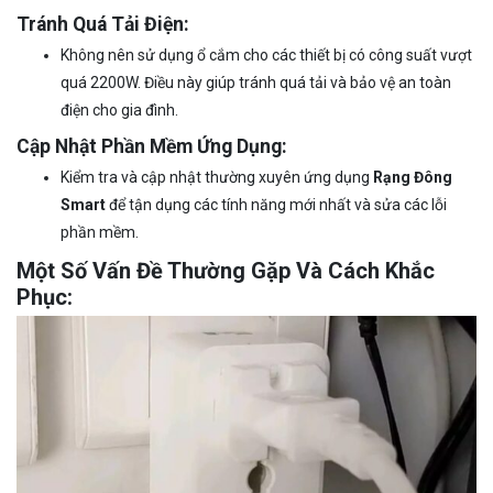
Tránh Quá Tải Điện:
Không nên sử dụng ổ cắm cho các thiết bị có công suất vượt
quá 2200W. Điều này giúp tránh quá tải và bảo vệ an toàn
điện cho gia đình.
Cập Nhật Phần Mềm Ứng Dụng:
Kiểm tra và cập nhật thường xuyên ứng dụng
Rạng Đông
Smart
để tận dụng các tính năng mới nhất và sửa các lỗi
phần mềm.
Một Số Vấn Đề Thường Gặp Và Cách Khắc
Phục: