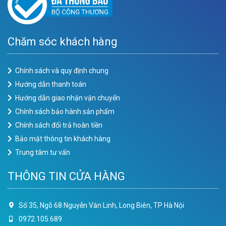
Chăm sóc khách hàng
Chính sách và quy định chung
Hướng dẫn thanh toán
Hướng dẫn giao nhận vận chuyển
Chính sách bảo hành sản phẩm
Chính sách đổi trả hoàn tiền
Bảo mật thông tin khách hàng
Trung tâm tư vấn
THÔNG TIN CỬA HÀNG
Số 35, Ngõ 68 Nguyễn Văn Linh, Long Biên, TP Hà Nội
0972.105.689