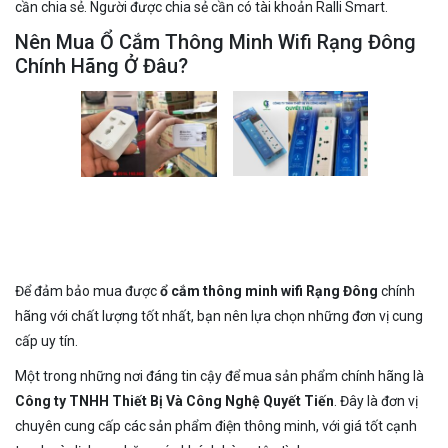
cần chia sẻ. Người được chia sẻ cần có tài khoản Ralli Smart.
Nên Mua Ổ Cắm Thông Minh Wifi Rạng Đông
Chính Hãng Ở Đâu?
Để đảm bảo mua được
ổ cắm thông minh wifi Rạng Đông
chính
hãng với chất lượng tốt nhất, bạn nên lựa chọn những đơn vị cung
cấp uy tín.
Một trong những nơi đáng tin cậy để mua sản phẩm chính hãng là
Công ty TNHH Thiết Bị Và Công Nghệ Quyết Tiến
. Đây là đơn vị
chuyên cung cấp các sản phẩm điện thông minh, với giá tốt cạnh