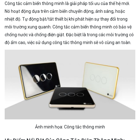
Công tắc cảm biến thông minh là giải pháp tối ưu của thế hệ mới.
Nó hoạt động dựa trên cảm biến chuyển động, ánh sáng, hoặc
nhiệt độ. Tự động bật/tắt thiết bị khi phát hiện sự thay đổi trong
môi trường xung quanh. Công tắc cảm biến thông minh có bảo vệ
chống nước và chống điện giật. Đặc biệt là trong các môi trường có
độ ẩm cao, việc sử dụng công tắc thông minh sẽ vô cùng an toàn.
Ảnh minh họa: Công tắc thông minh