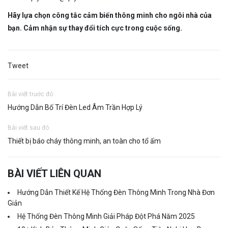
Hãy lựa chọn công tắc cảm biến thông minh cho ngôi nhà của
bạn. Cảm nhận sự thay đổi tích cực trong cuộc sống.
Tweet
Bài viết trước đó
Hướng Dẫn Bố Trí Đèn Led Âm Trần Hợp Lý
Bài viết sau đó
Thiết bị báo cháy thông minh, an toàn cho tổ ấm
BÀI VIẾT LIÊN QUAN
Hướng Dẫn Thiết Kế Hệ Thống Đèn Thông Minh Trong Nhà Đơn
Giản
Hệ Thống Đèn Thông Minh Giải Pháp Đột Phá Năm 2025