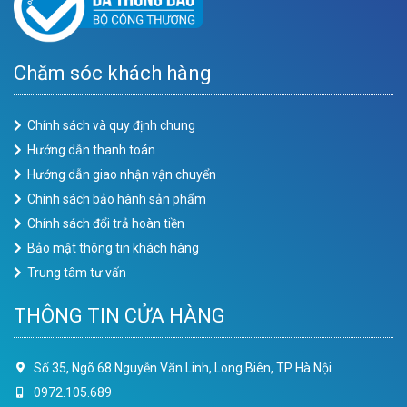
Chăm sóc khách hàng
Chính sách và quy định chung
Hướng dẫn thanh toán
Hướng dẫn giao nhận vận chuyển
Chính sách bảo hành sản phẩm
Chính sách đổi trả hoàn tiền
Bảo mật thông tin khách hàng
Trung tâm tư vấn
THÔNG TIN CỬA HÀNG
Số 35, Ngõ 68 Nguyễn Văn Linh, Long Biên, TP Hà Nội
0972.105.689