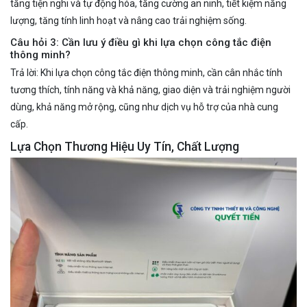
tăng tiện nghi và tự động hóa, tăng cường an ninh, tiết kiệm năng
lượng, tăng tính linh hoạt và nâng cao trải nghiệm sống.
Câu hỏi 3: Cần lưu ý điều gì khi lựa chọn công tắc điện
thông minh?
Trả lời: Khi lựa chọn công tắc điện thông minh, cần cân nhắc tính
tương thích, tính năng và khả năng, giao diện và trải nghiệm người
dùng, khả năng mở rộng, cũng như dịch vụ hỗ trợ của nhà cung
cấp.
Lựa Chọn Thương Hiệu Uy Tín, Chất Lượng