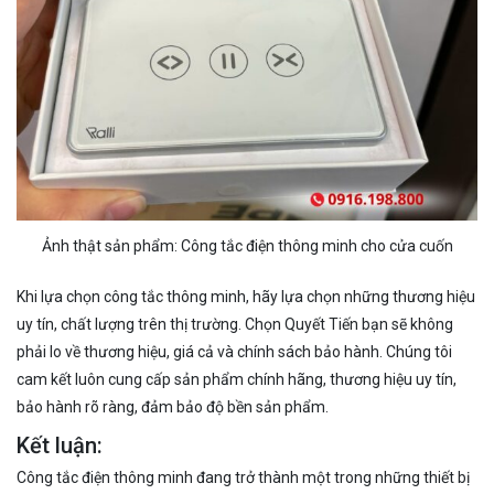
Ảnh thật sản phẩm: Công tắc điện thông minh cho cửa cuốn
Khi lựa chọn công tắc thông minh, hãy lựa chọn những thương hiệu
uy tín, chất lượng trên thị trường. Chọn
Quyết Tiến
bạn sẽ không
phải lo về thương hiệu, giá cả và chính sách bảo hành. Chúng tôi
cam kết luôn cung cấp sản phẩm chính hãng, thương hiệu uy tín,
bảo hành rõ ràng, đảm bảo độ bền sản phẩm.
Kết luận:
Công tắc điện thông minh đang trở thành một trong những thiết bị