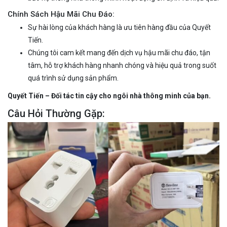
Chính Sách Hậu Mãi Chu Đáo:
Sự hài lòng của khách hàng là ưu tiên hàng đầu của Quyết
Tiến.
Chúng tôi cam kết mang đến dịch vụ hậu mãi chu đáo, tận
tâm, hỗ trợ khách hàng nhanh chóng và hiệu quả trong suốt
quá trình sử dụng sản phẩm.
Quyết Tiến – Đối tác tin cậy cho ngôi nhà thông minh của bạn.
Câu Hỏi Thường Gặp: