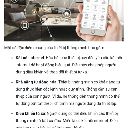
Một số đặc điểm chung của thiết bị thông minh bao gồm:
Kết nối internet
: Hầu hết các thiết bị này đều yêu cầu kết nối
internet để hoạt động hiệu quả. Điều này cho phép người
dùng điều khiển và theo dõi thiết bị từ xa.
Khả năng tự động hóa
: Thiết bị thông minh có khả năng tự
động thực hiện các lệnh hoặc quy trình. Không cần sự can
thiệp của con người. Ví dụ, hệ thống đèn thông minh có thể
tự động bật tắt theo lịch trình mà người dùng đã thiết lập.
Điều khiển từ xa
: Người dùng có thể điều khiển các thiết bị
thông minh từ bất cứ đâu. Miễn là có kết nối internet. Điều
này tạo ra sự tiện lợi và linh hoạt tối đa.