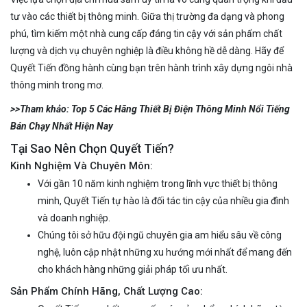
tư vào các thiết bị thông minh. Giữa thị trường đa dạng và phong
phú, tìm kiếm một nhà cung cấp đáng tin cậy với sản phẩm chất
lượng và dịch vụ chuyên nghiệp là điều không hề dễ dàng. Hãy để
Quyết Tiến đồng hành cùng bạn trên hành trình xây dựng ngôi nhà
thông minh trong mơ.
>>Tham khảo:
Top 5 Các Hãng Thiết Bị Điện Thông Minh Nổi Tiếng
Bán Chạy Nhất Hiện Nay
Tại Sao Nên Chọn Quyết Tiến?
Kinh Nghiệm Và Chuyên Môn:
Với gần 10 năm kinh nghiệm trong lĩnh vực thiết bị thông
minh, Quyết Tiến tự hào là đối tác tin cậy của nhiều gia đình
và doanh nghiệp.
Chúng tôi sở hữu đội ngũ chuyên gia am hiểu sâu về công
nghệ, luôn cập nhật những xu hướng mới nhất để mang đến
cho khách hàng những giải pháp tối ưu nhất.
Sản Phẩm Chính Hãng, Chất Lượng Cao: