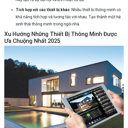
Tích hợp với các thiết bị khác
: Nhiều thiết bị thông minh có
khả năng tích hợp và tương tác với nhau. Tạo thành một hệ
sinh thái thông minh trong ngôi nhà.
Xu Hướng Những Thiết Bị Thông Minh Được
Ưa Chuộng Nhất 2025