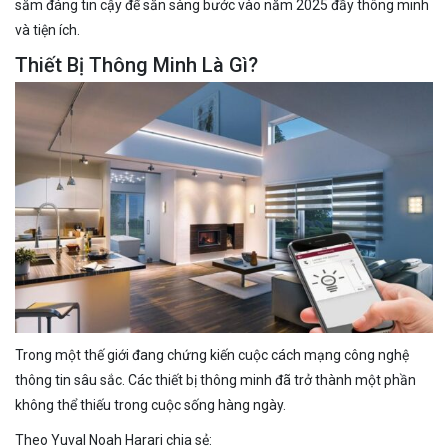
sắm đáng tin cậy để sẵn sàng bước vào năm 2025 đầy thông minh
và tiện ích.
Thiết Bị Thông Minh Là Gì?
Trong một thế giới đang chứng kiến cuộc cách mạng công nghệ
thông tin sâu sắc. Các thiết bị thông minh đã trở thành một phần
không thể thiếu trong cuộc sống hàng ngày.
Theo Yuval Noah Harari chia sẻ: