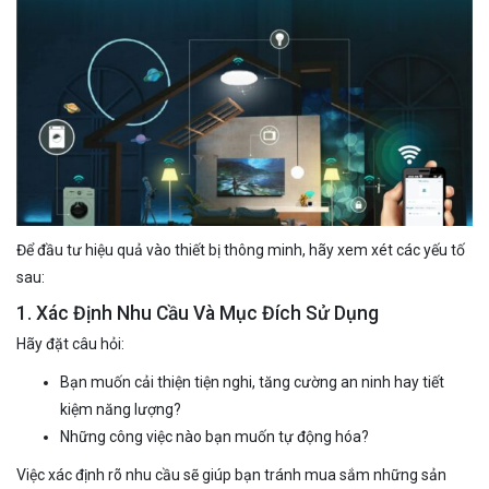
Để đầu tư hiệu quả vào thiết bị thông minh, hãy xem xét các yếu tố
sau:
1. Xác Định Nhu Cầu Và Mục Đích Sử Dụng
Hãy đặt câu hỏi:
Bạn muốn cải thiện tiện nghi, tăng cường an ninh hay tiết
kiệm năng lượng?
Những công việc nào bạn muốn tự động hóa?
Việc xác định rõ nhu cầu sẽ giúp bạn tránh mua sắm những sản