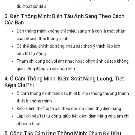
dù ở bất cứ đâu.
3. Đèn Thông Minh: Biến Tấu Ánh Sáng Theo Cách
Của Bạn
Đèn thông minh không chỉ chiếu sáng mà còn là một phần
của hệ sinh thái thông minh.
Có thể điều chỉnh độ sáng, màu sắc theo ý thích, lập lịch
bật/tắt tự động.
Thậm chí đồng bộ với âm nhạc hoặc phim ảnh để tạo không
gian sống động và cá nhân hóa.
4. Ổ Cắm Thông Minh: Kiểm Soát Năng Lượng, Tiết
Kiệm Chi Phí
Ổ cắm thông minh
biến các thiết bị điện thông thường thành
thiết bị thông minh.
Điều khiển thiết bị từ xa, theo dõi mức tiêu thụ điện năng.
Lập lịch bật/tắt tự động, giúp tiết kiệm điện năng và giảm chi
phí sinh hoạt.
5. Công Tắc Cảm Ứng Thông Minh: Chạm Để Điều