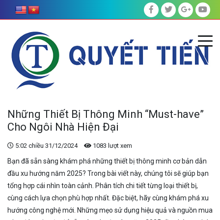
Những Thiết Bị Thông Minh “Must-have”
Cho Ngôi Nhà Hiện Đại
5:02 chiều 31/12/2024
1083 lượt xem
Bạn đã sẵn sàng khám phá những thiết bị thông minh cơ bản dẫn
đầu xu hướng năm 2025? Trong bài viết này, chúng tôi sẽ giúp bạn
tổng hợp cái nhìn toàn cảnh. Phân tích chi tiết từng loại thiết bị,
cùng cách lựa chọn phù hợp nhất. Đặc biệt, hãy cùng khám phá xu
hướng công nghệ mới. Những mẹo sử dụng hiệu quả và nguồn mua