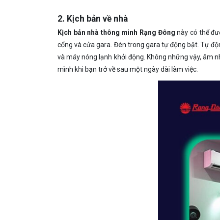
2. Kịch bản về nhà
Kịch bản nhà thông minh Rạng Đông
này có thể đư
cổng và cửa gara. Đèn trong gara tự động bật. Tự độ
và máy nóng lạnh khởi động. Không những vậy, âm nhạ
mình khi bạn trở về sau một ngày dài làm việc.