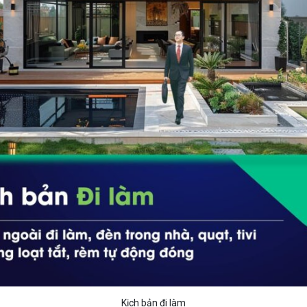
Kịch bản đi làm