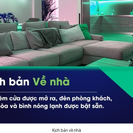
Kịch bản về nhà