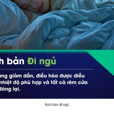
Kịch bản đi ngủ